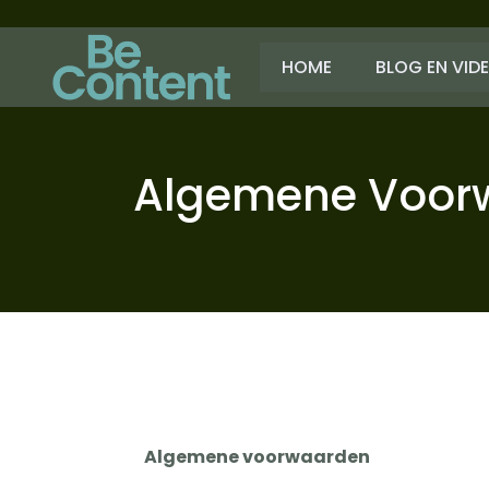
HOME
BLOG EN VID
Algemene Voorw
Algemene voorwaarden