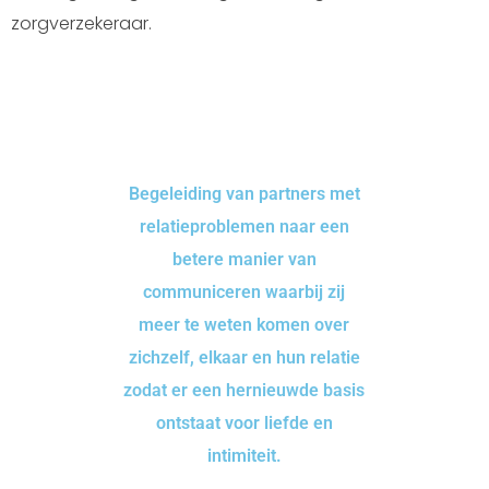
zorgverzekeraar.
Begeleiding van partners met
relatieproblemen naar een
betere manier van
communiceren waarbij zij
meer te weten komen over
zichzelf, elkaar en hun relatie
zodat er een hernieuwde basis
ontstaat voor liefde en
intimiteit.