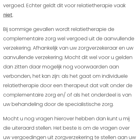
vergoed. Echter geldt dit voor relatietherapie vaak
niet
.
Bij sommige gevallen wordt relatietherapie de
complementaire zorg wel vergoed uit de aanvullende
verzekering. Afhankelijk van uw zorgverzekeraar en uw
aanvullende verzekering. Mocht dit wel voor u gelden
dan zitten daar mogelijk nog voorwaarden aan
verbonden, het kan zijn: als het gaat om i
ndividuele
relatietherapie door een therapeut dat valt onder de
complementaire zorg en/ of als het onderdeel is van
uw behandeling door de specialistische zorg.
Mocht u nog vragen hierover hebben dan kunt u mij
die uiteraard stellen. Het beste is om de vragen over
uw vergoedingen uit zorgverzekering te stellen aan uw