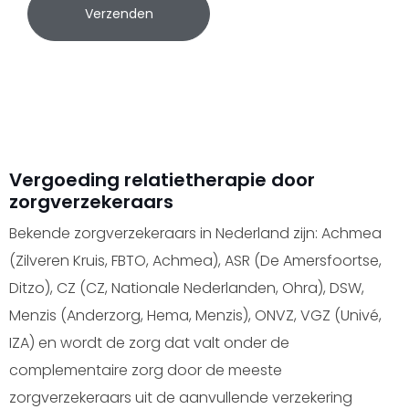
Verzenden
Vergoeding relatietherapie door
zorgverzekeraars
Bekende zorgverzekeraars in Nederland zijn: Achmea
(Zilveren Kruis, FBTO, Achmea), ASR (De Amersfoortse,
Ditzo), CZ (CZ, Nationale Nederlanden, Ohra), DSW,
Menzis (Anderzorg, Hema, Menzis), ONVZ, VGZ (Univé,
IZA) en wordt de zorg dat valt onder de
complementaire zorg door de meeste
zorgverzekeraars uit de aanvullende verzekering